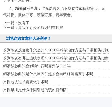
4、精损肾亏早衰：
睾丸炎若久治不愈易造成精损肾亏、元
气耗损、肢体严寒、腰酸背疼、提早衰老。
上一篇：没有了
下一篇：
导致睾丸炎的原因都有哪些
浏览这篇文章的人还浏览了
前列腺炎反复发作怎么办？2026年科学治疗方案与日常预防措施
前列腺炎有哪些症状表现？2026年科学治疗方法与日常预防指南
精索静脉曲张会影响生育吗需要做手术吗
精索静脉曲张是什么原因引起的会自己好吗需要手术吗
男性包皮过长需要做手术吗
男性早泄是什么原因引起的该如何预防