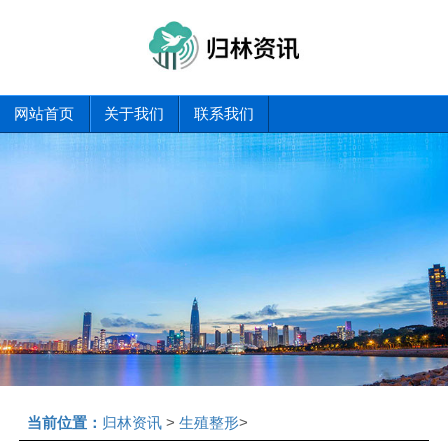
网站首页
关于我们
联系我们
当前位置：
归林资讯
>
生殖整形
>