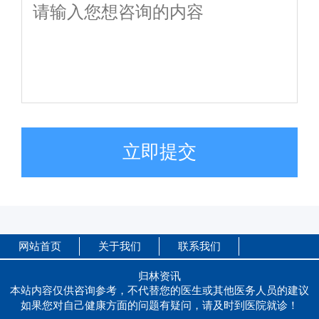
立即提交
网站首页
关于我们
联系我们
归林资讯
本站内容仅供咨询参考，不代替您的医生或其他医务人员的建议
如果您对自己健康方面的问题有疑问，请及时到医院就诊！