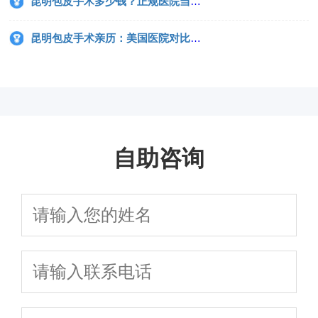
昆明包皮手术多少钱？正规医院当天做完当天走
昆明包皮手术亲历：美国医院对比，费用差3万、成功率真相与避坑血泪史
自助咨询