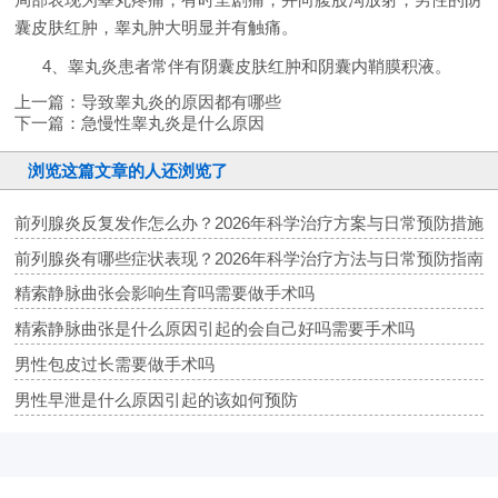
囊皮肤红肿，睾丸肿大明显并有触痛。
4、睾丸炎患者常伴有阴囊皮肤红肿和阴囊内鞘膜积液。
上一篇：
导致睾丸炎的原因都有哪些
下一篇：
急慢性睾丸炎是什么原因
浏览这篇文章的人还浏览了
前列腺炎反复发作怎么办？2026年科学治疗方案与日常预防措施
前列腺炎有哪些症状表现？2026年科学治疗方法与日常预防指南
精索静脉曲张会影响生育吗需要做手术吗
精索静脉曲张是什么原因引起的会自己好吗需要手术吗
男性包皮过长需要做手术吗
男性早泄是什么原因引起的该如何预防