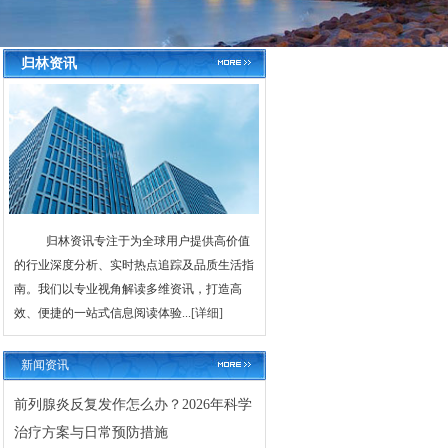
归林资讯
归林资讯专注于为全球用户提供高价值
的行业深度分析、实时热点追踪及品质生活指
南。我们以专业视角解读多维资讯，打造高
效、便捷的一站式信息阅读体验...
[详细]
新闻资讯
前列腺炎反复发作怎么办？2026年科学
治疗方案与日常预防措施