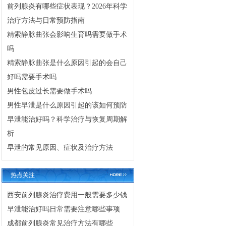
前列腺炎有哪些症状表现？2026年科学
治疗方法与日常预防指南
精索静脉曲张会影响生育吗需要做手术
吗
精索静脉曲张是什么原因引起的会自己
好吗需要手术吗
男性包皮过长需要做手术吗
男性早泄是什么原因引起的该如何预防
早泄能治好吗？科学治疗与恢复周期解
析
早泄的常见原因、症状及治疗方法
热点关注
西安前列腺炎治疗费用一般需要多少钱
早泄能治好吗日常需要注意哪些事项
成都前列腺炎常见治疗方法有哪些