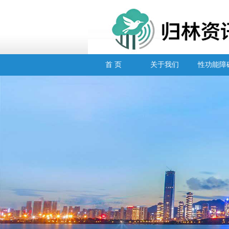
首 页
关于我们
性功能障