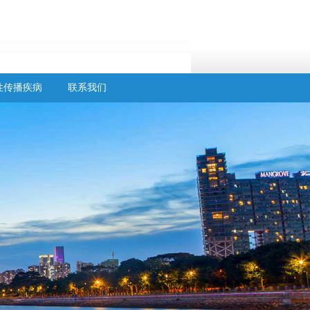
性传播疾病
联系我们