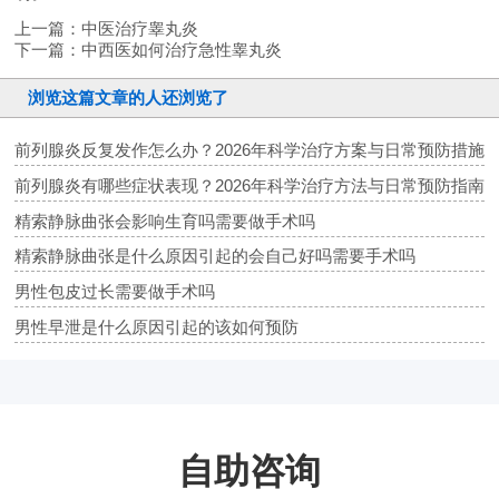
上一篇：
中医治疗睾丸炎
下一篇：
中西医如何治疗急性睾丸炎
浏览这篇文章的人还浏览了
前列腺炎反复发作怎么办？2026年科学治疗方案与日常预防措施
前列腺炎有哪些症状表现？2026年科学治疗方法与日常预防指南
精索静脉曲张会影响生育吗需要做手术吗
精索静脉曲张是什么原因引起的会自己好吗需要手术吗
男性包皮过长需要做手术吗
男性早泄是什么原因引起的该如何预防
自助咨询