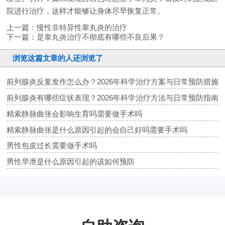
院进行治疗，这样才能够让身体尽早恢复正常。
上一篇：
慢性非特异性睾丸炎的治疗
下一篇：
是睾丸炎治疗不彻底有哪些不良后果？
浏览这篇文章的人还浏览了
前列腺炎反复发作怎么办？2026年科学治疗方案与日常预防措施
前列腺炎有哪些症状表现？2026年科学治疗方法与日常预防指南
精索静脉曲张会影响生育吗需要做手术吗
精索静脉曲张是什么原因引起的会自己好吗需要手术吗
男性包皮过长需要做手术吗
男性早泄是什么原因引起的该如何预防