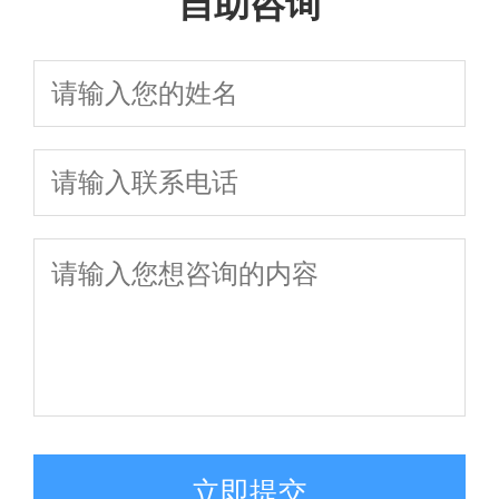
自助咨询
立即提交