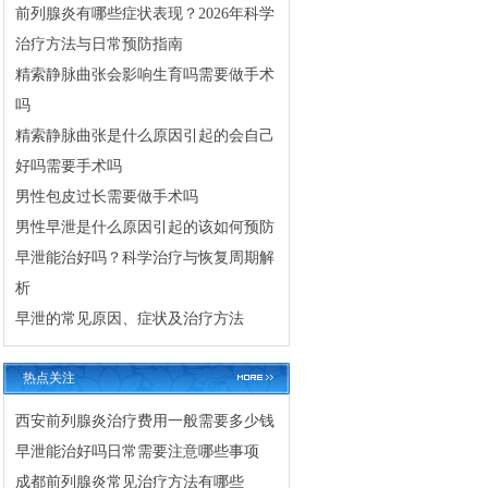
前列腺炎有哪些症状表现？2026年科学
治疗方法与日常预防指南
精索静脉曲张会影响生育吗需要做手术
吗
精索静脉曲张是什么原因引起的会自己
好吗需要手术吗
男性包皮过长需要做手术吗
男性早泄是什么原因引起的该如何预防
早泄能治好吗？科学治疗与恢复周期解
析
早泄的常见原因、症状及治疗方法
热点关注
西安前列腺炎治疗费用一般需要多少钱
早泄能治好吗日常需要注意哪些事项
成都前列腺炎常见治疗方法有哪些