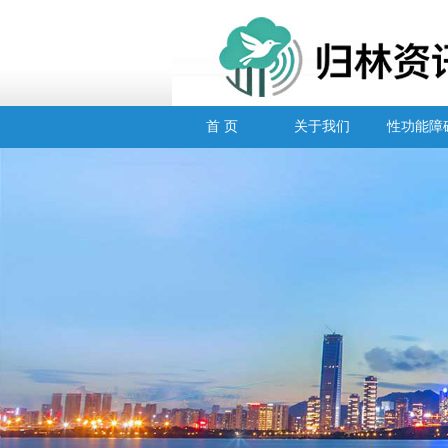
首 页
关于我们
性功能障