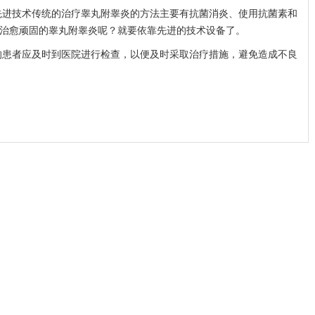
先进技术传统的治疗睾丸附睾炎的方法主要有抗菌消炎、使用抗菌素和
治愈顽固的睾丸附睾炎呢？就要依靠先进的技术设备了。
的患者应及时到医院进行检查，以便及时采取治疗措施，避免造成不良