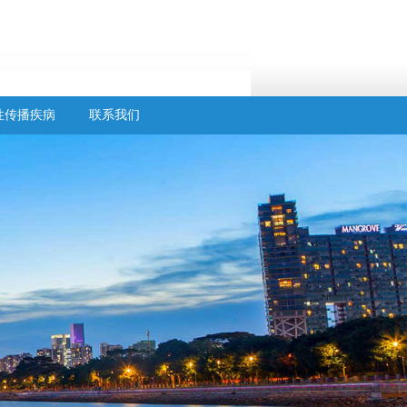
性传播疾病
联系我们