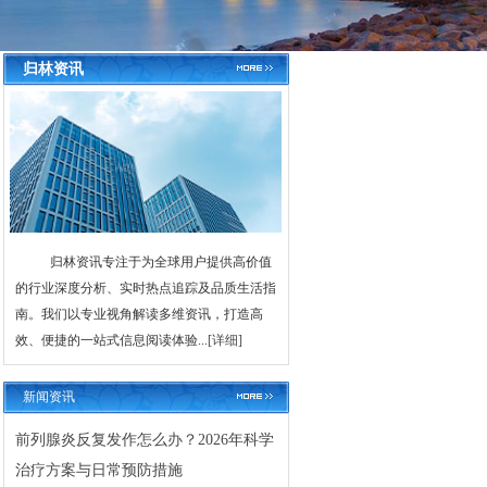
归林资讯
归林资讯专注于为全球用户提供高价值
的行业深度分析、实时热点追踪及品质生活指
南。我们以专业视角解读多维资讯，打造高
效、便捷的一站式信息阅读体验...
[详细]
新闻资讯
前列腺炎反复发作怎么办？2026年科学
治疗方案与日常预防措施