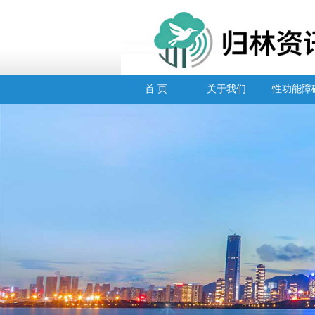
首 页
关于我们
性功能障