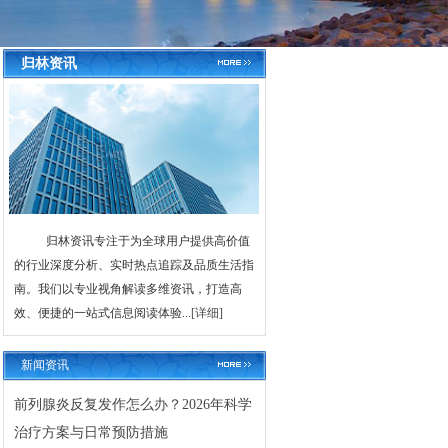
归林资讯
归林资讯专注于为全球用户提供高价值
的行业深度分析、实时热点追踪及品质生活指
南。我们以专业视角解读多维资讯，打造高
效、便捷的一站式信息阅读体验...
[详细]
新闻资讯
前列腺炎反复发作怎么办？2026年科学
治疗方案与日常预防措施