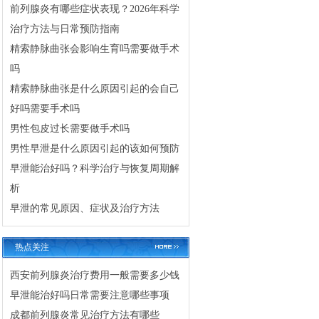
前列腺炎有哪些症状表现？2026年科学
治疗方法与日常预防指南
精索静脉曲张会影响生育吗需要做手术
吗
精索静脉曲张是什么原因引起的会自己
好吗需要手术吗
男性包皮过长需要做手术吗
男性早泄是什么原因引起的该如何预防
早泄能治好吗？科学治疗与恢复周期解
析
早泄的常见原因、症状及治疗方法
热点关注
西安前列腺炎治疗费用一般需要多少钱
早泄能治好吗日常需要注意哪些事项
成都前列腺炎常见治疗方法有哪些