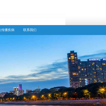
性传播疾病
联系我们