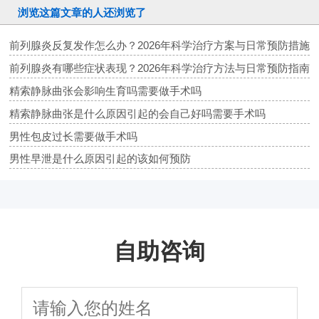
浏览这篇文章的人还浏览了
前列腺炎反复发作怎么办？2026年科学治疗方案与日常预防措施
前列腺炎有哪些症状表现？2026年科学治疗方法与日常预防指南
精索静脉曲张会影响生育吗需要做手术吗
精索静脉曲张是什么原因引起的会自己好吗需要手术吗
男性包皮过长需要做手术吗
男性早泄是什么原因引起的该如何预防
自助咨询