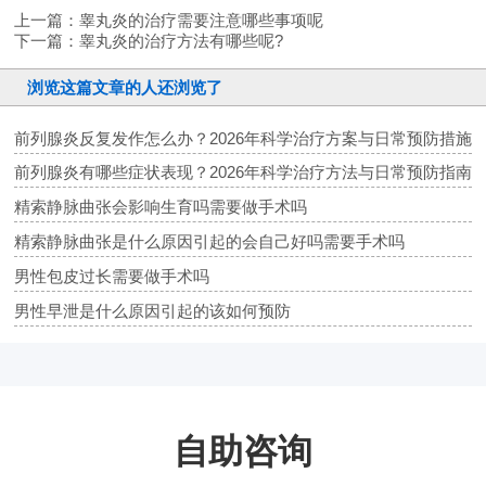
上一篇：
睾丸炎的治疗需要注意哪些事项呢
下一篇：
睾丸炎的治疗方法有哪些呢?
浏览这篇文章的人还浏览了
前列腺炎反复发作怎么办？2026年科学治疗方案与日常预防措施
前列腺炎有哪些症状表现？2026年科学治疗方法与日常预防指南
精索静脉曲张会影响生育吗需要做手术吗
精索静脉曲张是什么原因引起的会自己好吗需要手术吗
男性包皮过长需要做手术吗
男性早泄是什么原因引起的该如何预防
自助咨询