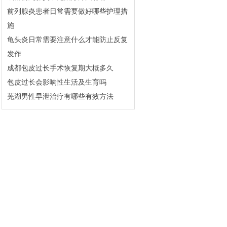
前列腺炎患者日常需要做好哪些护理措
施
龟头炎日常需要注意什么才能防止反复
发作
成都包皮过长手术恢复期大概多久
包皮过长会影响性生活及生育吗
芜湖男性早泄治疗有哪些有效方法