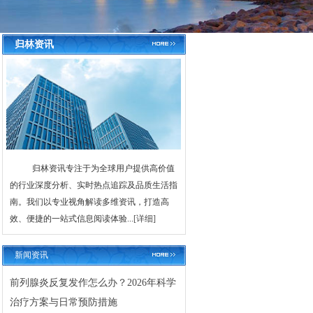
归林资讯
归林资讯专注于为全球用户提供高价值
的行业深度分析、实时热点追踪及品质生活指
南。我们以专业视角解读多维资讯，打造高
效、便捷的一站式信息阅读体验...
[详细]
新闻资讯
前列腺炎反复发作怎么办？2026年科学
治疗方案与日常预防措施