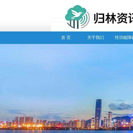
首 页
关于我们
性功能障