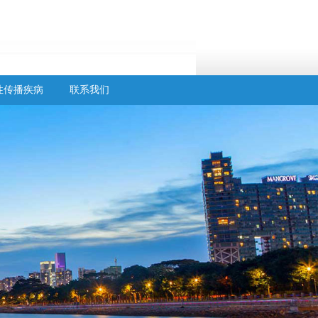
性传播疾病
联系我们