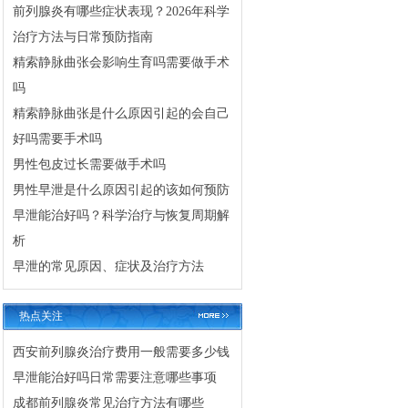
前列腺炎有哪些症状表现？2026年科学
治疗方法与日常预防指南
精索静脉曲张会影响生育吗需要做手术
吗
精索静脉曲张是什么原因引起的会自己
好吗需要手术吗
男性包皮过长需要做手术吗
男性早泄是什么原因引起的该如何预防
早泄能治好吗？科学治疗与恢复周期解
析
早泄的常见原因、症状及治疗方法
热点关注
西安前列腺炎治疗费用一般需要多少钱
早泄能治好吗日常需要注意哪些事项
成都前列腺炎常见治疗方法有哪些