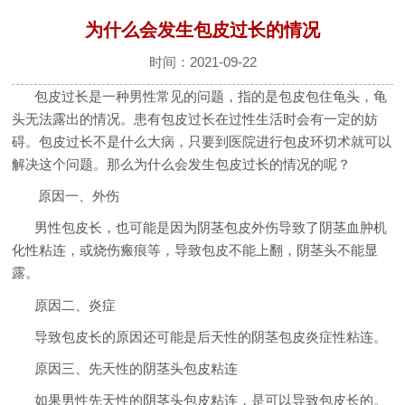
为什么会发生包皮过长的情况
时间：2021-09-22
包皮过长是一种男性常见的问题，指的是包皮包住龟头，龟
头无法露出的情况。患有包皮过长在过性生活时会有一定的妨
碍。包皮过长不是什么大病，只要到医院进行包皮环切术就可以
解决这个问题。那么为什么会发生包皮过长的情况的呢？
原因一、外伤
男性包皮长，也可能是因为阴茎包皮外伤导致了阴茎血肿机
化性粘连，或烧伤瘢痕等，导致包皮不能上翻，阴茎头不能显
露。
原因二、炎症
导致包皮长的原因还可能是后天性的阴茎包皮炎症性粘连。
原因三、先天性的阴茎头包皮粘连
如果男性先天性的阴茎头包皮粘连，是可以导致包皮长的。