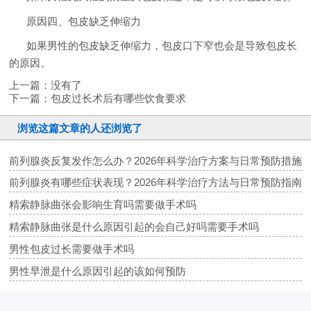
原因四、包皮缺乏伸缩力
如果男性的包皮缺乏伸缩力，包皮口下窄也会是导致包皮长
的原因。
上一篇：没有了
下一篇：
包皮过长术后有哪些饮食要求
浏览这篇文章的人还浏览了
前列腺炎反复发作怎么办？2026年科学治疗方案与日常预防措施
前列腺炎有哪些症状表现？2026年科学治疗方法与日常预防指南
精索静脉曲张会影响生育吗需要做手术吗
精索静脉曲张是什么原因引起的会自己好吗需要手术吗
男性包皮过长需要做手术吗
男性早泄是什么原因引起的该如何预防