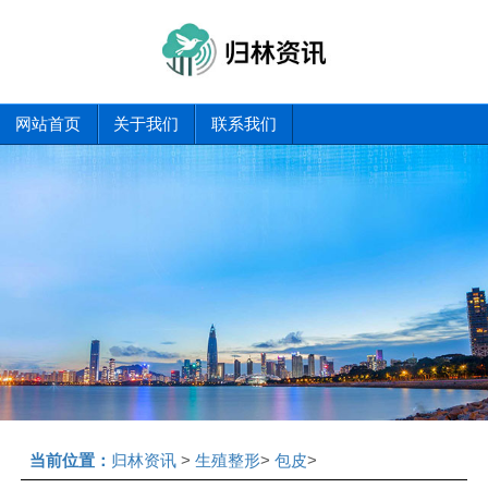
网站首页
关于我们
联系我们
当前位置：
归林资讯
>
生殖整形
>
包皮
>