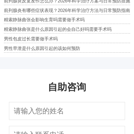
前列腺炎反复发作怎么办？2026年科学治疗方案与日常预防措施
前列腺炎有哪些症状表现？2026年科学治疗方法与日常预防指南
精索静脉曲张会影响生育吗需要做手术吗
精索静脉曲张是什么原因引起的会自己好吗需要手术吗
男性包皮过长需要做手术吗
男性早泄是什么原因引起的该如何预防
自助咨询