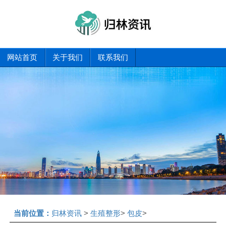
网站首页
关于我们
联系我们
当前位置：
归林资讯
>
生殖整形
>
包皮
>