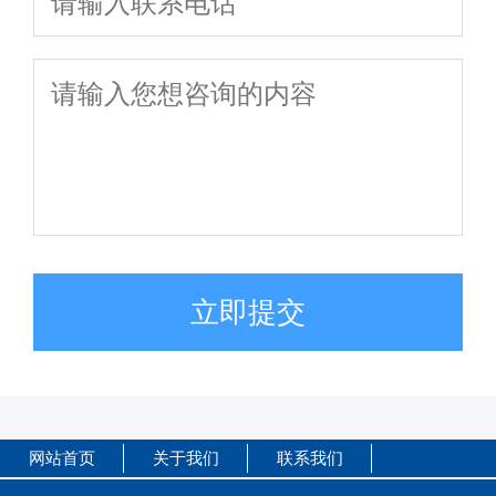
立即提交
网站首页
关于我们
联系我们