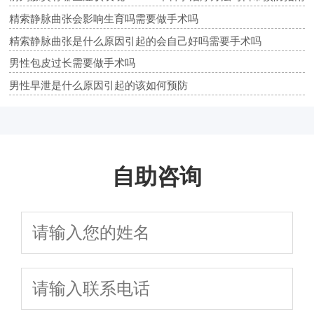
精索静脉曲张会影响生育吗需要做手术吗
精索静脉曲张是什么原因引起的会自己好吗需要手术吗
男性包皮过长需要做手术吗
男性早泄是什么原因引起的该如何预防
自助咨询