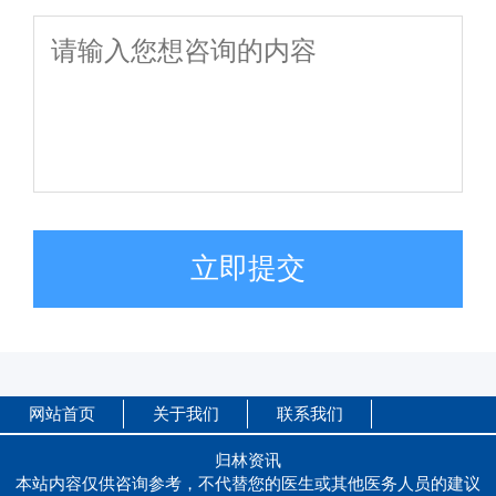
立即提交
网站首页
关于我们
联系我们
归林资讯
本站内容仅供咨询参考，不代替您的医生或其他医务人员的建议