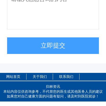
立即提交
网站首页
关于我们
联系我们
归林资讯
本站内容仅供咨询参考，不代替您的医生或其他医务人员的建议
如果您对自己健康方面的问题有疑问，请及时到医院就诊！