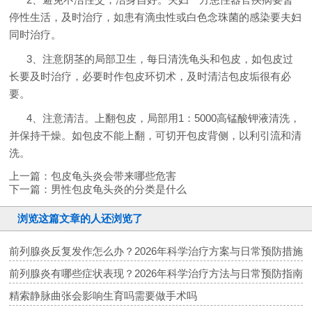
停性生活，及时治疗，如患有滴虫性或白色念珠菌的感染要夫妇
同时治疗。
3、注意阴茎的局部卫生，每日清洗龟头和包皮，如包皮过
长要及时治疗，必要时作包皮环切术，及时清洁包皮垢很有必
要。
4、注意清洁。上翻包皮，局部用1：5000高锰酸钾液清洗，
并保持干燥。如包皮不能上翻，可切开包皮背侧，以利引流和清
洗。
上一篇：
包皮龟头炎会带来哪些危害
下一篇：
男性包皮龟头炎的分类是什么
浏览这篇文章的人还浏览了
前列腺炎反复发作怎么办？2026年科学治疗方案与日常预防措施
前列腺炎有哪些症状表现？2026年科学治疗方法与日常预防指南
精索静脉曲张会影响生育吗需要做手术吗