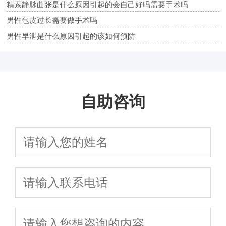
精索静脉曲张是什么原因引起的会自己好吗需要手术吗
男性包皮过长需要做手术吗
男性早泄是什么原因引起的该如何预防
自助咨询