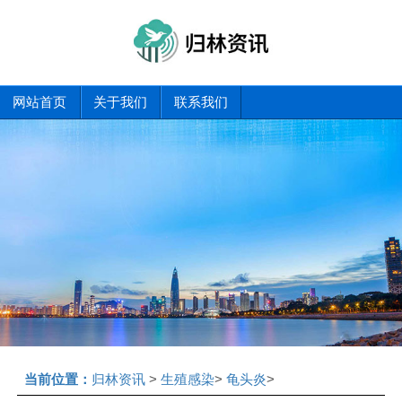
网站首页
关于我们
联系我们
当前位置：
归林资讯
>
生殖感染
>
龟头炎
>