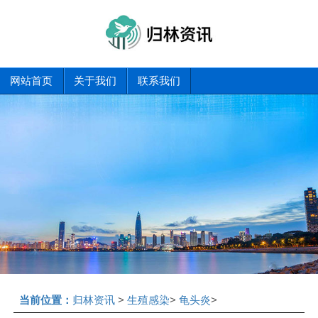
网站首页
关于我们
联系我们
当前位置：
归林资讯
>
生殖感染
>
龟头炎
>