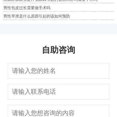
男性包皮过长需要做手术吗
男性早泄是什么原因引起的该如何预防
自助咨询