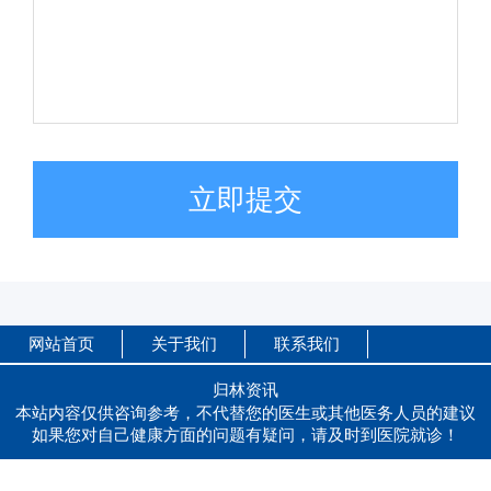
立即提交
网站首页
关于我们
联系我们
归林资讯
本站内容仅供咨询参考，不代替您的医生或其他医务人员的建议
如果您对自己健康方面的问题有疑问，请及时到医院就诊！