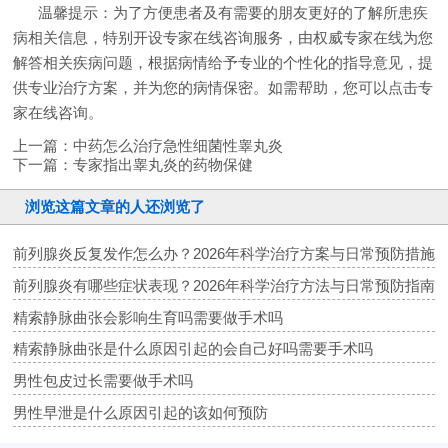
温馨提示：为了方便患者及有需要的朋友更好的了解所患疾
病相关信息，特别开设专家在线咨询服务，由权威专家在线为您
解答相关疾病问题，根据病情给予专业的个性化的指导意见，提
供专业治疗方案，并为您的病情保密。如需帮助，您可以点击专
家在线咨询。
上一篇：
中药怎么治疗急性细菌性睾丸炎
下一篇：
专家指出睾丸炎的药物保健
浏览这篇文章的人还浏览了
前列腺炎反复发作怎么办？2026年科学治疗方案与日常预防措施
前列腺炎有哪些症状表现？2026年科学治疗方法与日常预防指南
精索静脉曲张会影响生育吗需要做手术吗
精索静脉曲张是什么原因引起的会自己好吗需要手术吗
男性包皮过长需要做手术吗
男性早泄是什么原因引起的该如何预防