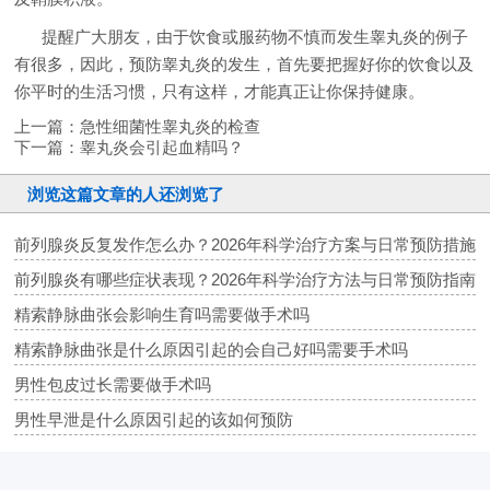
提醒广大朋友，由于饮食或服药物不慎而发生睾丸炎的例子
有很多，因此，预防睾丸炎的发生，首先要把握好你的饮食以及
你平时的生活习惯，只有这样，才能真正让你保持健康。
上一篇：
急性细菌性睾丸炎的检查
下一篇：
睾丸炎会引起血精吗？
浏览这篇文章的人还浏览了
前列腺炎反复发作怎么办？2026年科学治疗方案与日常预防措施
前列腺炎有哪些症状表现？2026年科学治疗方法与日常预防指南
精索静脉曲张会影响生育吗需要做手术吗
精索静脉曲张是什么原因引起的会自己好吗需要手术吗
男性包皮过长需要做手术吗
男性早泄是什么原因引起的该如何预防