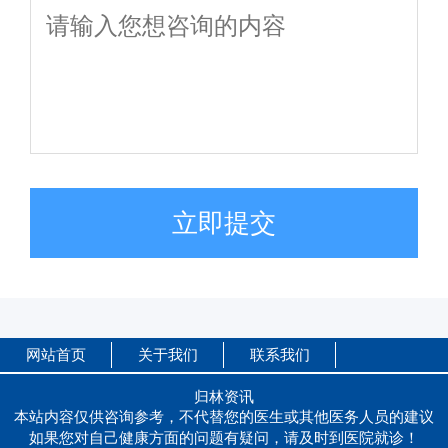
立即提交
网站首页
关于我们
联系我们
归林资讯
本站内容仅供咨询参考，不代替您的医生或其他医务人员的建议
如果您对自己健康方面的问题有疑问，请及时到医院就诊！