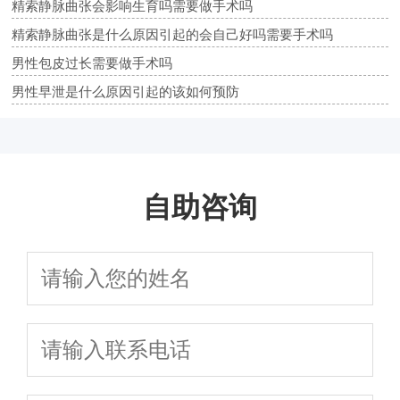
精索静脉曲张会影响生育吗需要做手术吗
精索静脉曲张是什么原因引起的会自己好吗需要手术吗
男性包皮过长需要做手术吗
男性早泄是什么原因引起的该如何预防
自助咨询