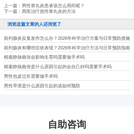
上一篇：
男性睾丸炎患者该怎么用药呢？
下一篇：
西医治疗急性睾丸炎的方法
浏览这篇文章的人还浏览了
前列腺炎反复发作怎么办？2026年科学治疗方案与日常预防措施
前列腺炎有哪些症状表现？2026年科学治疗方法与日常预防指南
精索静脉曲张会影响生育吗需要做手术吗
精索静脉曲张是什么原因引起的会自己好吗需要手术吗
男性包皮过长需要做手术吗
男性早泄是什么原因引起的该如何预防
自助咨询