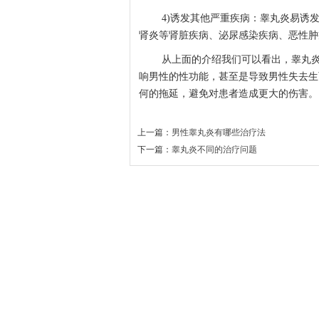
4)诱发其他严重疾病：睾丸炎易诱
肾炎等肾脏疾病、泌尿感染疾病、恶性肿
从上面的介绍我们可以看出，睾丸
响男性的性功能，甚至是导致男性失去生
何的拖延，避免对患者造成更大的伤害。
上一篇：
男性睾丸炎有哪些治疗法
下一篇：
睾丸炎不同的治疗问题