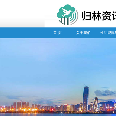
首 页
关于我们
性功能障