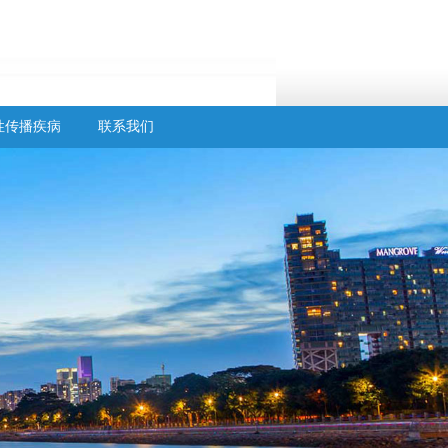
性传播疾病
联系我们