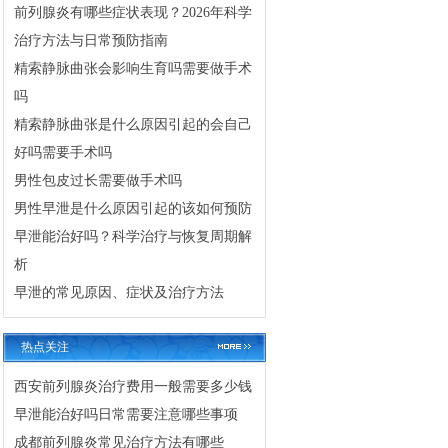
前列腺炎有哪些症状表现？2026年科学
治疗方法与日常预防指南
精索静脉曲张会影响生育吗需要做手术
吗
精索静脉曲张是什么原因引起的会自己
好吗需要手术吗
男性包皮过长需要做手术吗
男性早泄是什么原因引起的该如何预防
早泄能治好吗？科学治疗与恢复周期解
析
早泄的常见原因、症状及治疗方法
热点关注
西安前列腺炎治疗费用一般需要多少钱
早泄能治好吗日常需要注意哪些事项
成都前列腺炎常见治疗方法有哪些