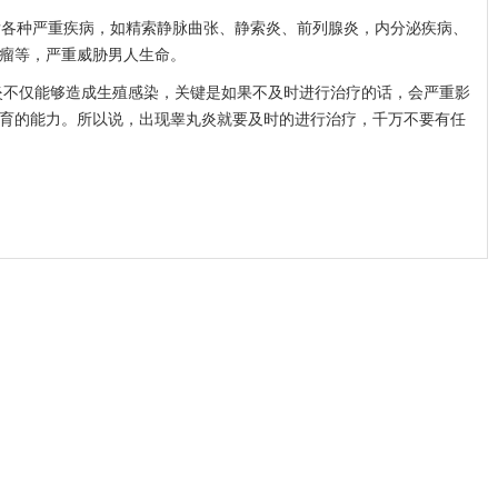
发各种严重疾病，如精索静脉曲张、静索炎、前列腺炎，内分泌疾病、
瘤等，严重威胁男人生命。
炎不仅能够造成生殖感染，关键是如果不及时进行治疗的话，会严重影
育的能力。所以说，出现睾丸炎就要及时的进行治疗，千万不要有任