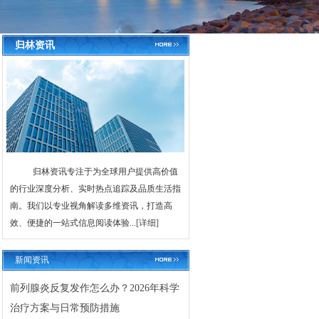
归林资讯
归林资讯专注于为全球用户提供高价值
的行业深度分析、实时热点追踪及品质生活指
南。我们以专业视角解读多维资讯，打造高
效、便捷的一站式信息阅读体验...
[详细]
新闻资讯
前列腺炎反复发作怎么办？2026年科学
治疗方案与日常预防措施