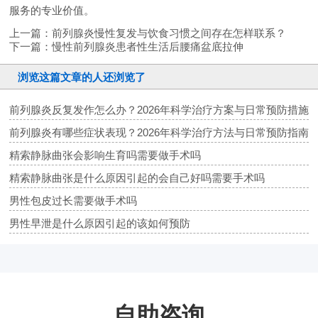
服务的专业价值。
上一篇：
前列腺炎慢性复发与饮食习惯之间存在怎样联系？
下一篇：
慢性前列腺炎患者性生活后腰痛盆底拉伸
浏览这篇文章的人还浏览了
前列腺炎反复发作怎么办？2026年科学治疗方案与日常预防措施
前列腺炎有哪些症状表现？2026年科学治疗方法与日常预防指南
精索静脉曲张会影响生育吗需要做手术吗
精索静脉曲张是什么原因引起的会自己好吗需要手术吗
男性包皮过长需要做手术吗
男性早泄是什么原因引起的该如何预防
自助咨询