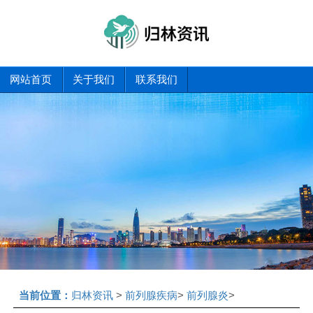
网站首页
关于我们
联系我们
当前位置：
归林资讯
>
前列腺疾病
>
前列腺炎
>