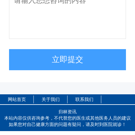
立即提交
网站首页
关于我们
联系我们
归林资讯
本站内容仅供咨询参考，不代替您的医生或其他医务人员的建议
如果您对自己健康方面的问题有疑问，请及时到医院就诊！