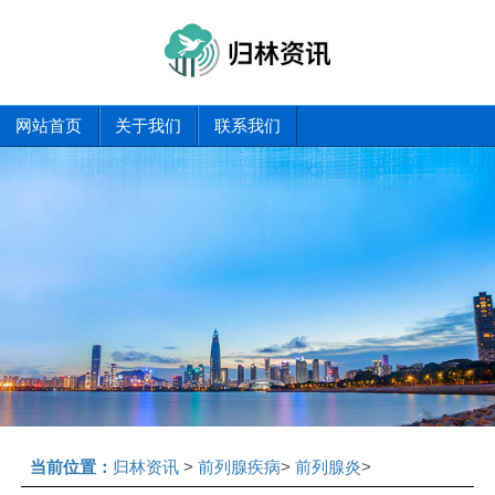
网站首页
关于我们
联系我们
当前位置：
归林资讯
>
前列腺疾病
>
前列腺炎
>