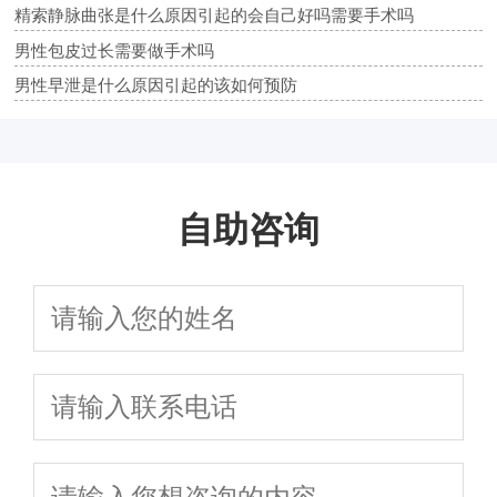
精索静脉曲张是什么原因引起的会自己好吗需要手术吗
男性包皮过长需要做手术吗
男性早泄是什么原因引起的该如何预防
自助咨询