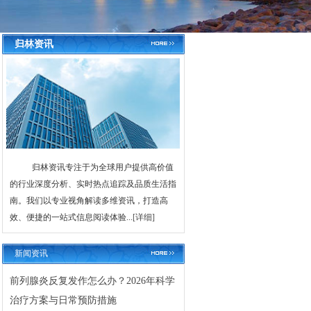
归林资讯
归林资讯专注于为全球用户提供高价值
的行业深度分析、实时热点追踪及品质生活指
南。我们以专业视角解读多维资讯，打造高
效、便捷的一站式信息阅读体验...
[详细]
新闻资讯
前列腺炎反复发作怎么办？2026年科学
治疗方案与日常预防措施