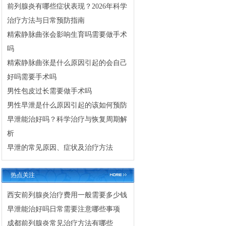
前列腺炎有哪些症状表现？2026年科学
治疗方法与日常预防指南
精索静脉曲张会影响生育吗需要做手术
吗
精索静脉曲张是什么原因引起的会自己
好吗需要手术吗
男性包皮过长需要做手术吗
男性早泄是什么原因引起的该如何预防
早泄能治好吗？科学治疗与恢复周期解
析
早泄的常见原因、症状及治疗方法
热点关注
西安前列腺炎治疗费用一般需要多少钱
早泄能治好吗日常需要注意哪些事项
成都前列腺炎常见治疗方法有哪些