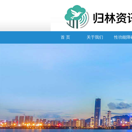
首 页
关于我们
性功能障