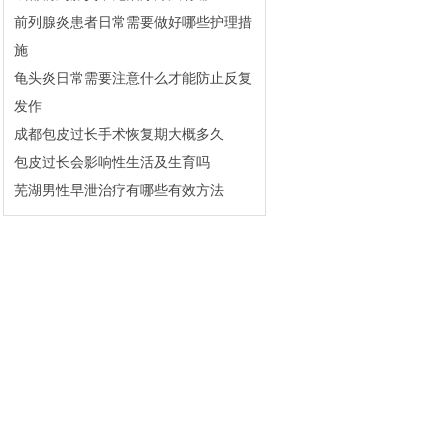
前列腺炎患者日常需要做好哪些护理措
施
龟头炎日常需要注意什么才能防止反复
发作
成都包皮过长手术恢复期大概多久
包皮过长会影响性生活及生育吗
芜湖男性早泄治疗有哪些有效方法