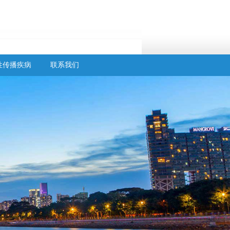
性传播疾病
联系我们