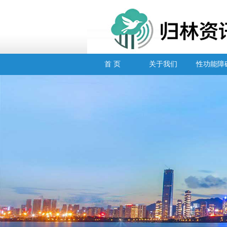
首 页
关于我们
性功能障