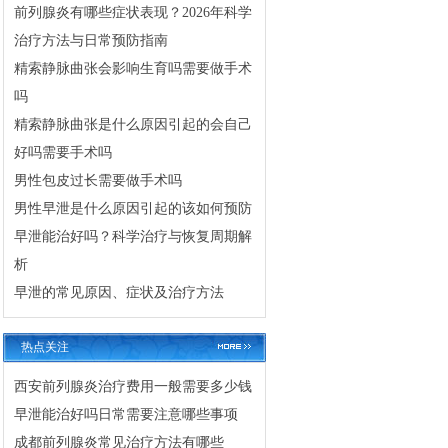
前列腺炎有哪些症状表现？2026年科学
治疗方法与日常预防指南
精索静脉曲张会影响生育吗需要做手术
吗
精索静脉曲张是什么原因引起的会自己
好吗需要手术吗
男性包皮过长需要做手术吗
男性早泄是什么原因引起的该如何预防
早泄能治好吗？科学治疗与恢复周期解
析
早泄的常见原因、症状及治疗方法
热点关注
西安前列腺炎治疗费用一般需要多少钱
早泄能治好吗日常需要注意哪些事项
成都前列腺炎常见治疗方法有哪些