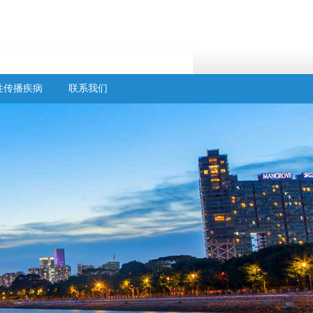
性传播疾病
联系我们