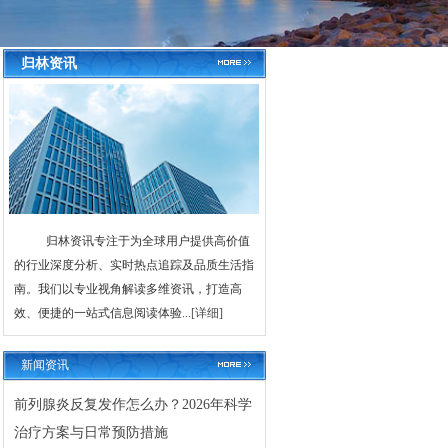
归林资讯
归林资讯专注于为全球用户提供高价值
的行业深度分析、实时热点追踪及品质生活指
南。我们以专业视角解读多维资讯，打造高
效、便捷的一站式信息阅读体验...
[详细]
新闻资讯
前列腺炎反复发作怎么办？2026年科学
治疗方案与日常预防措施