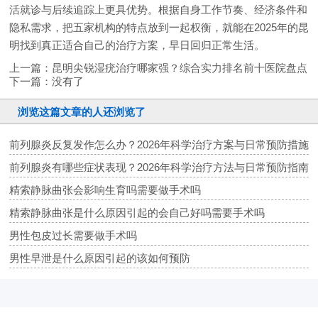
活就诊与后续追踪上更具优势。根据自身工作节奏、经济条件和
隐私需求，把五家机构的特点放到一起权衡，就能在2025年的昆
明找到真正适合自己的治疗方案，早日回归正常生活。
上一篇：
昆明尖锐湿疣治疗哪家强？综合实力排名前十医院盘点
下一篇：没有了
浏览这篇文章的人还浏览了
前列腺炎反复发作怎么办？2026年科学治疗方案与日常预防措施
前列腺炎有哪些症状表现？2026年科学治疗方法与日常预防指南
精索静脉曲张会影响生育吗需要做手术吗
精索静脉曲张是什么原因引起的会自己好吗需要手术吗
男性包皮过长需要做手术吗
男性早泄是什么原因引起的该如何预防