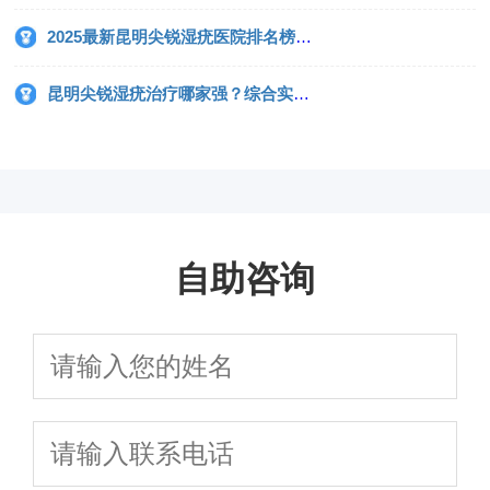
2025最新昆明尖锐湿疣医院排名榜，患者口碑与疗效双评估
昆明尖锐湿疣治疗哪家强？综合实力排名前十医院盘点
自助咨询