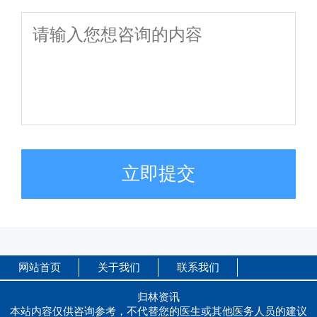
立即提交
网站首页
关于我们
联系我们
归林资讯
本站内容仅供咨询参考，不代替您的医生或其他医务人员的建议