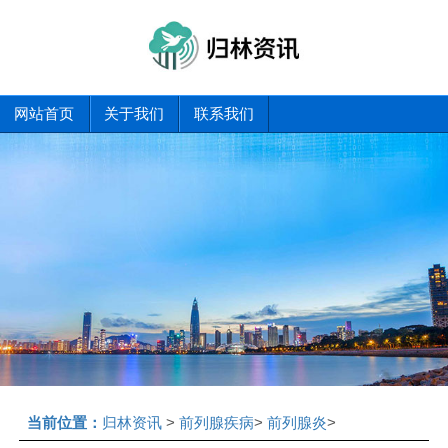
网站首页
关于我们
联系我们
当前位置：
归林资讯
>
前列腺疾病
>
前列腺炎
>