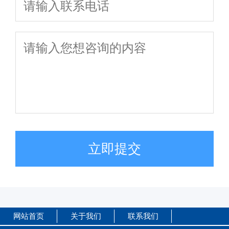
立即提交
网站首页
关于我们
联系我们