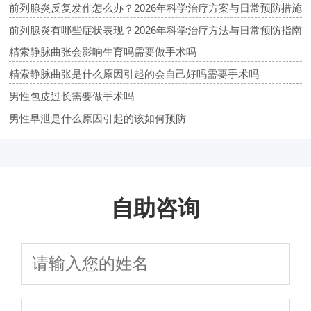
前列腺炎反复发作怎么办？2026年科学治疗方案与日常预防措施
前列腺炎有哪些症状表现？2026年科学治疗方法与日常预防指南
精索静脉曲张会影响生育吗需要做手术吗
精索静脉曲张是什么原因引起的会自己好吗需要手术吗
男性包皮过长需要做手术吗
男性早泄是什么原因引起的该如何预防
自助咨询