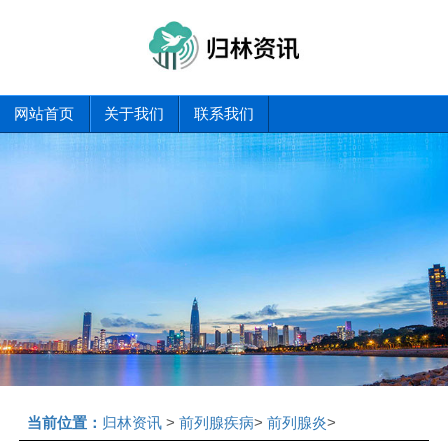
网站首页
关于我们
联系我们
当前位置：
归林资讯
>
前列腺疾病
>
前列腺炎
>