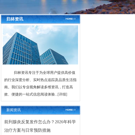
归林资讯
归林资讯专注于为全球用户提供高价值
的行业深度分析、实时热点追踪及品质生活指
南。我们以专业视角解读多维资讯，打造高
效、便捷的一站式信息阅读体验...
[详细]
新闻资讯
前列腺炎反复发作怎么办？2026年科学
治疗方案与日常预防措施