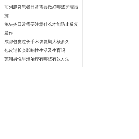
前列腺炎患者日常需要做好哪些护理措
施
龟头炎日常需要注意什么才能防止反复
发作
成都包皮过长手术恢复期大概多久
包皮过长会影响性生活及生育吗
芜湖男性早泄治疗有哪些有效方法