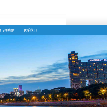
性传播疾病
联系我们