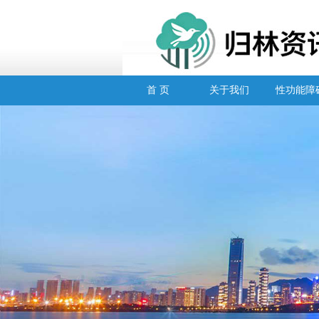
首 页
关于我们
性功能障