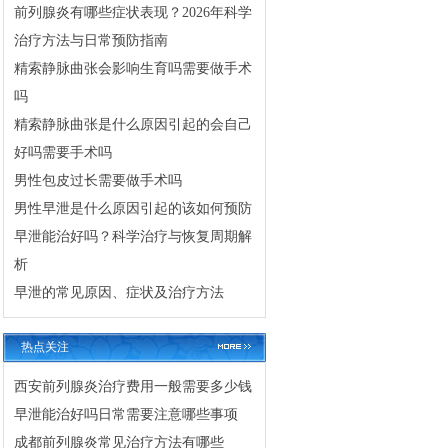
前列腺炎有哪些症状表现？2026年科学
治疗方法与日常预防指南
精索静脉曲张会影响生育吗需要做手术
吗
精索静脉曲张是什么原因引起的会自己
好吗需要手术吗
男性包皮过长需要做手术吗
男性早泄是什么原因引起的该如何预防
早泄能治好吗？科学治疗与恢复周期解
析
早泄的常见原因、症状及治疗方法
热点关注
西安前列腺炎治疗费用一般需要多少钱
早泄能治好吗日常需要注意哪些事项
成都前列腺炎常见治疗方法有哪些