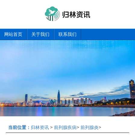
网站首页
关于我们
联系我们
当前位置：
归林资讯
>
前列腺疾病
>
前列腺炎
>