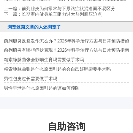
上一篇：
前列腺炎为何常常与下尿路症状混淆而不易区分
下一篇：
长期室内健身单车阻力过大前列腺压迫点
浏览这篇文章的人还浏览了
前列腺炎反复发作怎么办？2026年科学治疗方案与日常预防措施
前列腺炎有哪些症状表现？2026年科学治疗方法与日常预防指南
精索静脉曲张会影响生育吗需要做手术吗
精索静脉曲张是什么原因引起的会自己好吗需要手术吗
男性包皮过长需要做手术吗
男性早泄是什么原因引起的该如何预防
自助咨询